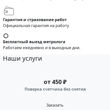
Гарантия и страхование работ
Официальная гарантия на работу
Бесплатный выезд метролога
Работаем ежедневно и в выходные дни.
Наши услуги
от 450 ₽
Поверка счетчика без снятия
Заказать