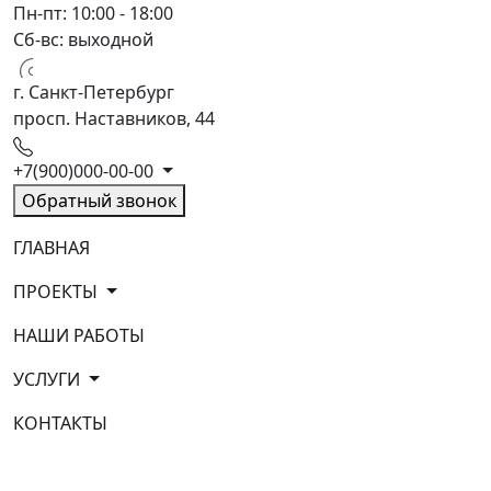
Пн-пт: 10:00 - 18:00
Сб-вс: выходной
г. Санкт-Петербург
просп. Наставников, 44
+7(900)000-00-00
Обратный звонок
ГЛАВНАЯ
ПРОЕКТЫ
НАШИ РАБОТЫ
УСЛУГИ
КОНТАКТЫ