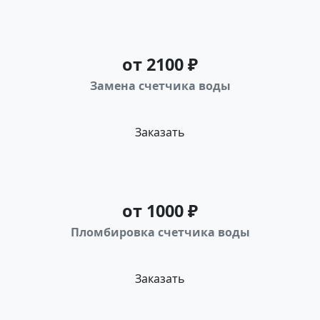
от 2100 ₽
Замена счетчика воды
Заказать
от 1000 ₽
Пломбировка счетчика воды
Заказать