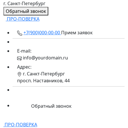
г. Санкт-Петербург
Обратный звонок
ПРО-
ПОВЕРКА
+7(900)000-00-00
Прием заявок
E-mail:
info@yourdomain.ru
Адрес:
г. Санкт-Петербург
просп. Наставников, 44
Обратный звонок
ПРО-
ПОВЕРКА